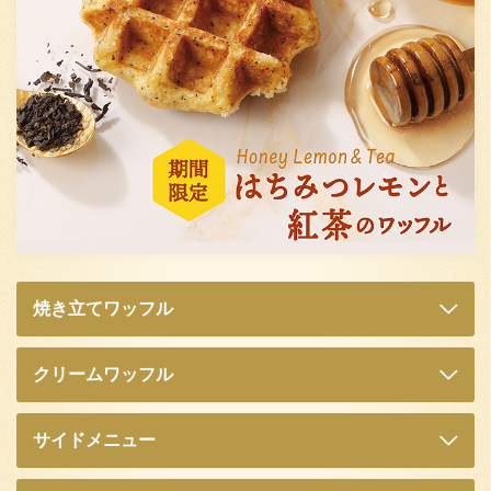
焼き立てワッフル
クリームワッフル
サイドメニュー