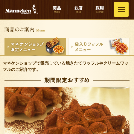
マネケンショップで販売している焼きたてワッフルやクリームワッ
フルのご紹介です。