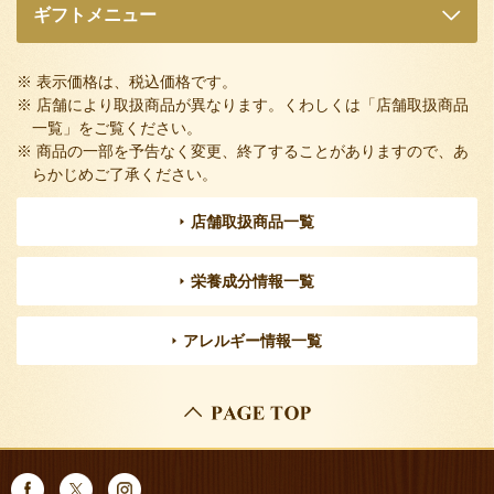
ギフトメニュー
※ 表示価格は、税込価格です。
※ 店舗により取扱商品が異なります。くわしくは「店舗取扱商品
一覧」をご覧ください。
※ 商品の一部を予告なく変更、終了することがありますので、あ
らかじめご了承ください。
店舗取扱商品一覧
栄養成分情報一覧
アレルギー情報一覧