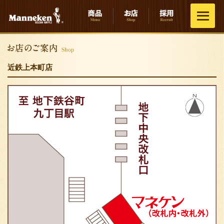
近鉄上本町店