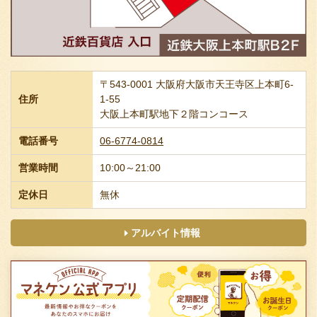
〒543-0001 大阪府大阪市天王寺区上本町6-
住所
1-55
大阪上本町駅地下２階コンコース
電話番号
06-6774-0814
営業時間
10:00～21:00
定休日
無休
アルバイト情報