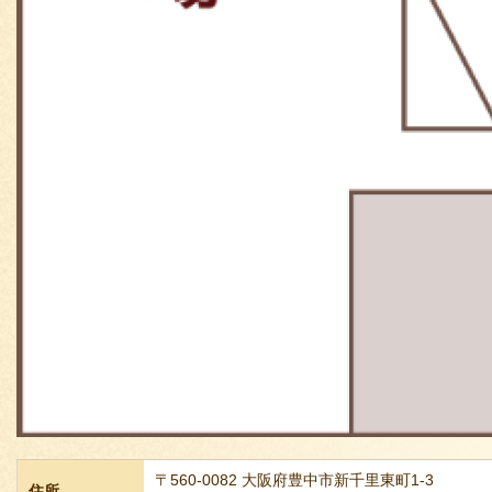
〒560-0082 大阪府豊中市新千里東町1-3
住所