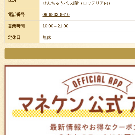
せんちゅうパル1階（ロッテリア内）
電話番号
06-6833-8610
営業時間
10:00～21:00
定休日
無休