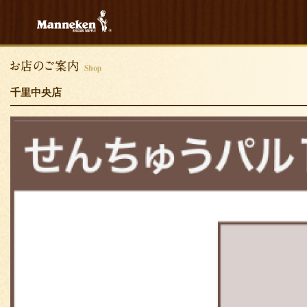
千里中央店