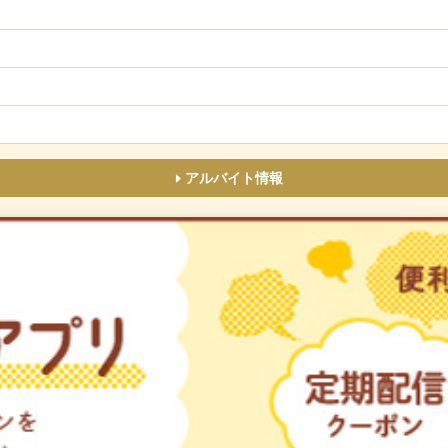
アルバイト情報