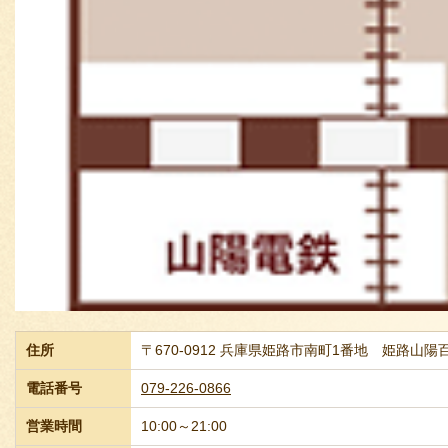
住所
〒670-0912 兵庫県姫路市南町1番地 姫路山
電話番号
079-226-0866
営業時間
10:00～21:00