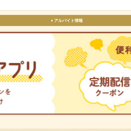
アルバイト情報