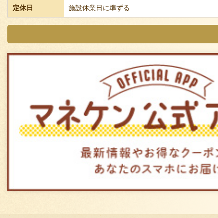
定休日
施設休業日に準ずる