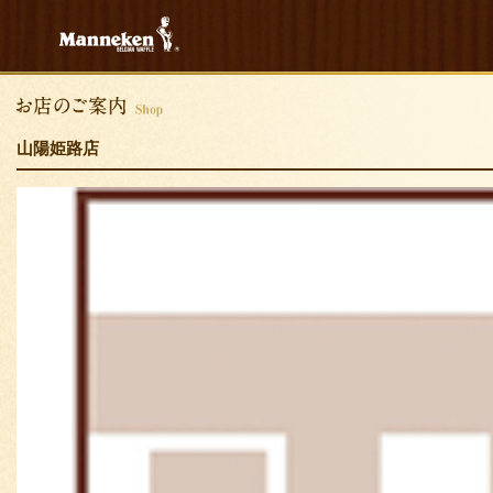
山陽姫路店