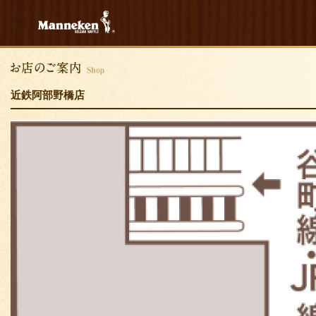
近鉄阿部野橋店