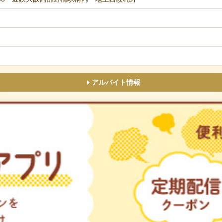
アルバイト情報