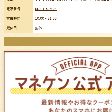
電話番号
06-6115-7039
営業時間
10:00～21:00
定休日
無休