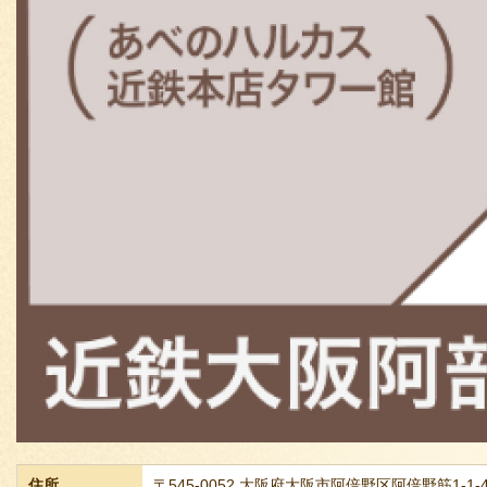
住所
〒545-0052 大阪府大阪市阿倍野区阿倍野筋1