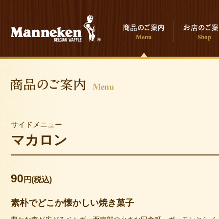
サイドメニュー
マカロン
90
円(税込)
素朴でどこか懐かしい焼き菓子