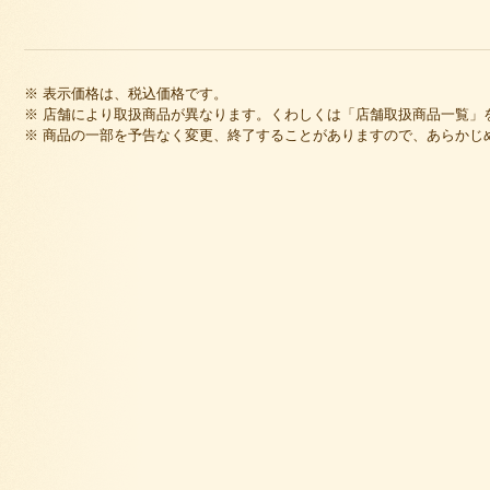
※ 表示価格は、税込価格です。
※ 店舗により取扱商品が異なります。くわしくは「店舗取扱商品一覧」
※ 商品の一部を予告なく変更、終了することがありますので、あらかじ