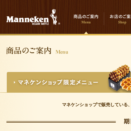
マネケンショップで販売している