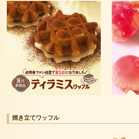
焼き立てワッフル