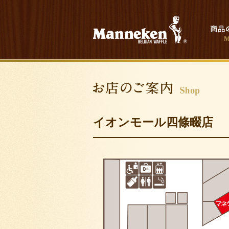
イオンモール四條畷店