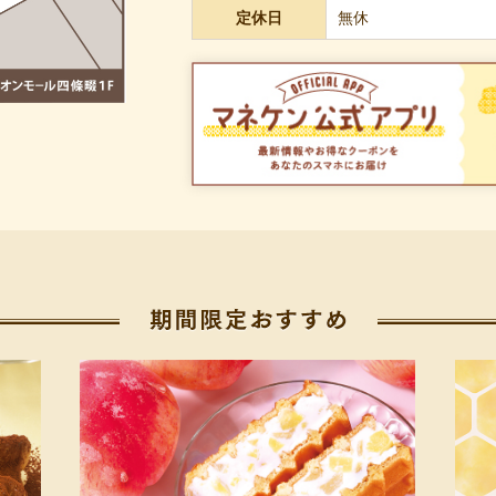
定休日
無休