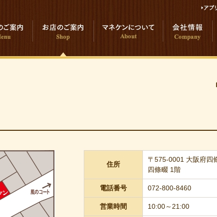
〒575-0001 大阪
住所
四條畷 1階
電話番号
072-800-8460
営業時間
10:00～21:00